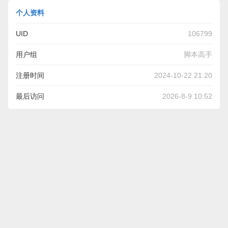
个人资料
UID
106799
用户组
脚本高手
注册时间
2024-10-22 21:20
最后访问
2026-8-9 10:52