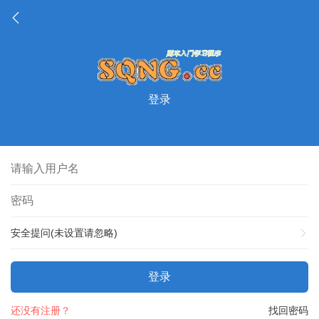
登录
安全提问(未设置请忽略)
登录
还没有注册？
找回密码