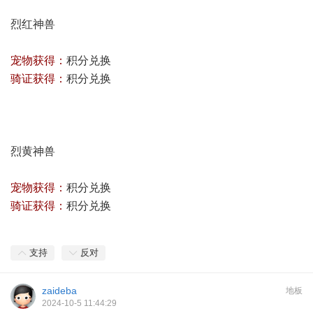
烈红神兽
宠物获得：
积分兑换
骑证获得：
积分兑换
烈黄神兽
宠物获得：
积分兑换
骑证获得：
积分兑换
支持
反对
zaideba
地板
2024-10-5 11:44:29