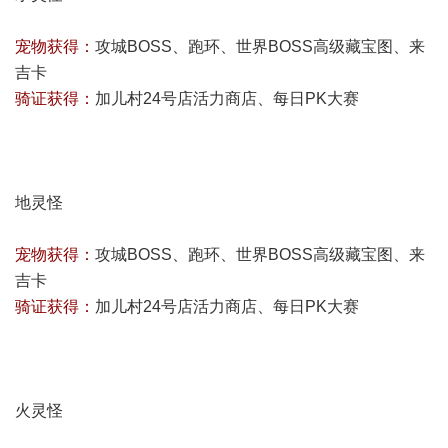
宠物获得：
攻城BOSS、跑环、世界BOSS高级藏宝图、来
吉卡
骑证获得：
加儿村24号店活力商店、每日PK大赛
地灵怪
宠物获得：
攻城BOSS、跑环、世界BOSS高级藏宝图、来
吉卡
骑证获得：
加儿村24号店活力商店、每日PK大赛
火灵怪