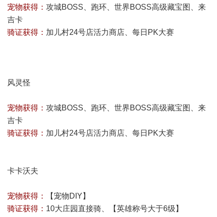
宠物获得：
攻城BOSS、跑环、世界BOSS高级藏宝图、来
吉卡
骑证获得：
加儿村24号店活力商店、每日PK大赛
风灵怪
宠物获得：
攻城BOSS、跑环、世界BOSS高级藏宝图、来
吉卡
骑证获得：
加儿村24号店活力商店、每日PK大赛
卡卡沃夫
宠物获得：
【宠物DIY】
骑证获得：
10大庄园直接骑、【英雄称号大于6级】