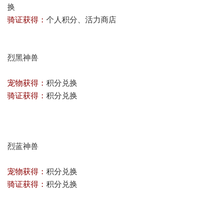
换
骑证获得：
个人积分、活力商店
烈黑神兽
宠物获得：
积分兑换
骑证获得：
积分兑换
烈蓝神兽
宠物获得：
积分兑换
骑证获得：
积分兑换