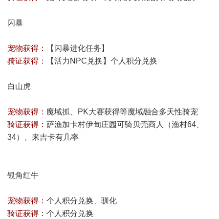
闪暴
宠物获得：
【闪暴进化任务】
骑证获得：
【活力NPC兑换】个人积分兑换
白山虎
宠物获得：
魔域抓、PK大赛获得等魔域融合多天性骑宠
骑证获得：
萨渔加卡村伊甸庄园可骑贝壳商人（渔村64、
34）、来吉卡有几率
银角红牛
宠物获得：
个人积分兑换、驯化
骑证获得：
个人积分兑换