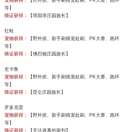
宠物获得：
【野外抓、新手刷骑宠处刷、PK大赛、跑环
等】
骑证获得：
【
塔固塔庄园族长
】
红蛙
宠物获得：
【野外抓、新手刷骑宠处刷、PK大赛、跑环
等】
骑证获得：
【
佛烈顿庄园族长
】
史卡鲁
宠物获得：
【野外抓、新手刷骑宠处刷、PK大赛、跑环
等】
骑证获得：
【
昆仑庄园族长
】
罗多克雷
宠物获得：
【野外抓、新手刷骑宠处刷、PK大赛、跑环
等】
骑证获得：
【
无法逃离的审判
】