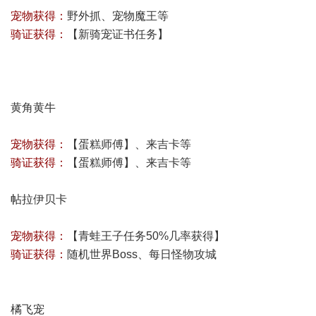
宠物获得：
野外抓、宠物魔王等
骑证获得：
【
新骑宠证书任务
】
黄角黄牛
宠物获得：
【蛋糕师傅】、来吉卡等
骑证获得：
【蛋糕师傅】、来吉卡等
帖拉伊贝卡
宠物获得：
【青蛙王子任务50%几率获得】
骑证获得：
随机世界Boss、每日怪物攻城
橘飞宠