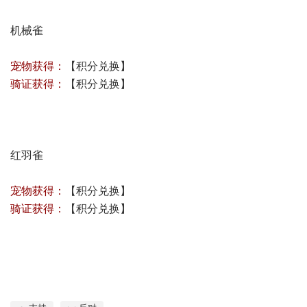
机械雀
宠物获得：
【积分兑换】
骑证获得：
【积分兑换】
红羽雀
宠物获得：
【积分兑换】
骑证获得：
【积分兑换】