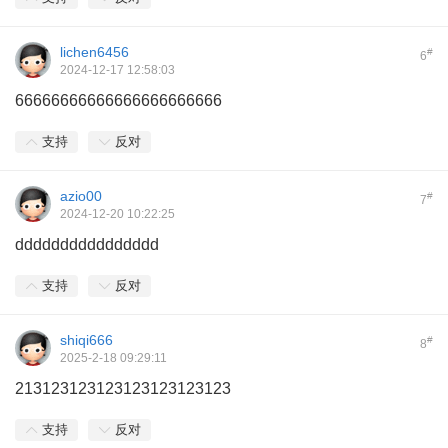
lichen6456
#
6
2024-12-17 12:58:03
66666666666666666666666
支持
反对
azio00
#
7
2024-12-20 10:22:25
dddddddddddddddd
支持
反对
shiqi666
#
8
2025-2-18 09:29:11
213123123123123123123123
支持
反对