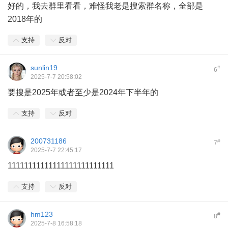
好的，我去群里看看，难怪我老是搜索群名称，全部是
2018年的
支持
反对
sunlin19
#
6
2025-7-7 20:58:02
要搜是2025年或者至少是2024年下半年的
支持
反对
200731186
#
7
2025-7-7 22:45:17
11111111111111111111111111
支持
反对
hm123
#
8
2025-7-8 16:58:18