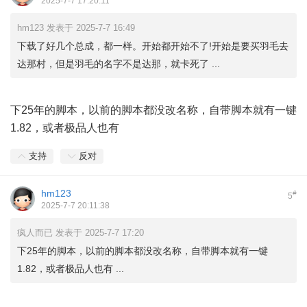
2025-7-7 17:20:11
hm123 发表于 2025-7-7 16:49
下载了好几个总成，都一样。开始都开始不了!开始是要买羽毛去
达那村，但是羽毛的名字不是达那，就卡死了 ...
下25年的脚本，以前的脚本都没改名称，自带脚本就有一键
1.82，或者极品人也有
支持
反对
hm123
#
5
2025-7-7 20:11:38
疯人而已 发表于 2025-7-7 17:20
下25年的脚本，以前的脚本都没改名称，自带脚本就有一键
1.82，或者极品人也有 ...