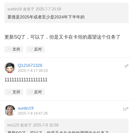
sunlin19 发表于 2025-7-7 20:58
要搜是2025年或者至少是2024年下半年的
更新SQ了，可以了，但是又卡在卡坦的愿望这个任务了
支持
反对
Q121671326
#
9
2025-7-8 17:39:33
111111111111111111
支持
反对
sunlin19
#
10
2025-7-8 19:47:26
hm123 发表于 2025-7-8 16:58