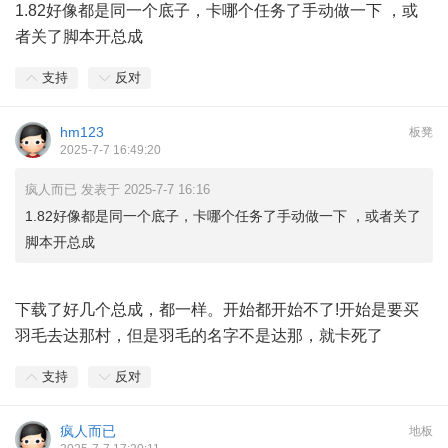
1.82好像都是同一个底子，卡哪个任务了手动做一下 ，或
者关了脚本开总成
支持
反对
hm123
板凳
2025-7-7 16:49:20
疯人而已 发表于 2025-7-7 16:16
1.82好像都是同一个底子，卡哪个任务了手动做一下 ，或者关了
脚本开总成
下载了好几个总成，都一样。开始都开始不了!开始是要买
羽毛去达那村，但是羽毛的名字不是达那，就卡死了
支持
反对
疯人而已
地板