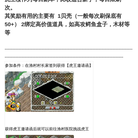
次。
其奖励有用的主要有 1贝壳（一般每次刷保底有
50+） 2绑定高价值道具，如高攻鳄鱼盒子，木材等
等
-----------------------------------------------------------------------------------
-----------------------------------------------------------------------------
参加条件：在渔村村长家签到获得【虎王邀请函】
获得虎王邀请函后就可以前往渔村医院挑战虎王